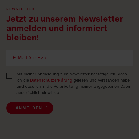
NEWSLETTER
Jetzt zu unserem Newsletter
anmelden und informiert
bleiben!
Mit meiner Anmeldung zum Newsletter bestätige ich, dass
ich die
Datenschutzerklärung
gelesen und verstanden habe
und dass ich in die Verarbeitung meiner angegebenen Daten
ausdrücklich einwillige.
ANMELDEN