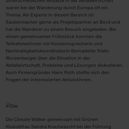
unterschiedlichen Ansätze in der Abfallwirtschaft
waren bei der Wanderung durch Europa oft ein
Thema. Als Experte in diesem Bereich ist
Saubermacher gerne als Projektpartner an Bord und
hat die Wanderer zu einem Besuch eingeladen. Bei
einem gemeinsamen Frühstück konnten die
Teilnehmerinnen mit Konzernsprecherin und
Nachhaltigkeitskoordinatorin Bernadette Triebl-
Wurzenberger über die Situation in der
Abfallwirtschaft, Probleme und Lösungen diskutieren.
Auch Firmengründer Hans Roth stellte sich den
Fragen der interessierten Aktivistinnen.
Die Climate Walker gemeinsam mit Grünen
Klubobfrau Sandra Krautwaschl bei der Führung