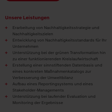
Unsere Leistungen
Erarbeitung von Nachhaltigkeitsstrategie und
Nachhaltigkeitszielen
Entwicklung von Nachhaltigkeitsstandards für Ihr
Unternehmen
Unterstützung bei der grünen Transformation hin
zu einer funktionierenden Kreislaufwirtschaft
Erstellung einer sinnstiftenden Datenbasis und
eines konkreten Maßnahmenkatalogs zur
Verbesserung der Umweltbilanz
Aufbau eines Reportingsystems und eines
Stakeholder-Managements
Unterstützung bei laufender Evaluation und
Monitoring der Ergebnisse