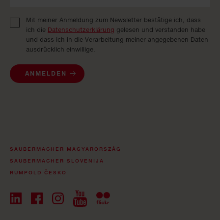
Mit meiner Anmeldung zum Newsletter bestätige ich, dass
ich die
Datenschutzerklärung
gelesen und verstanden habe
und dass ich in die Verarbeitung meiner angegebenen Daten
ausdrücklich einwillige.
ANMELDEN
SAUBERMACHER MAGYARORSZÁG
SAUBERMACHER SLOVENIJA
RUMPOLD ČESKO