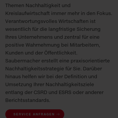
Themen Nachhaltigkeit und
Kreislaufwirtschaft immer mehr in den Fokus.
Verantwortungsvolles Wirtschaften ist
wesentlich für die langfristige Sicherung
Ihres Unternehmens und zentral für eine
positive Wahrnehmung bei Mitarbeitern,
Kunden und der Öffentlichkeit.
Saubermacher erstellt eine praxisorientierte
Nachhaltigkeitsstrategie für Sie. Darüber
hinaus helfen wir bei der Definition und
Umsetzung Ihrer Nachhaltigkeitsziele
entlang der CSRD und ESRS oder anderer
Berichtsstandards.
SERVICE ANFRAGEN