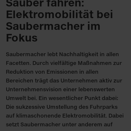
Sauber fahren:
Elektromobilität bei
Saubermacher im
Fokus
Saubermacher lebt Nachhaltigkeit in allen
Facetten. Durch vielfältige Maßnahmen zur
Reduktion von Emissionen in allen
Bereichen trägt das Unternehmen aktiv zur
Unternehmensvision einer lebenswerten
Umwelt bei. Ein wesentlicher Punkt dabei:
Die sukzessive Umstellung des Fuhrparks
auf klimaschonende Elektromobilität. Dabei
setzt Saubermacher unter anderem auf