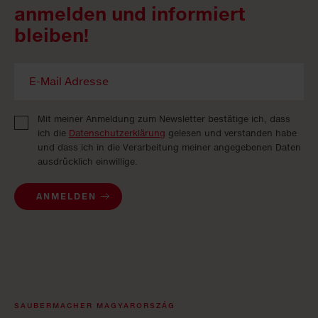
anmelden und informiert
bleiben!
Mit meiner Anmeldung zum Newsletter bestätige ich, dass
ich die
Datenschutzerklärung
gelesen und verstanden habe
und dass ich in die Verarbeitung meiner angegebenen Daten
ausdrücklich einwillige.
ANMELDEN
SAUBERMACHER MAGYARORSZÁG