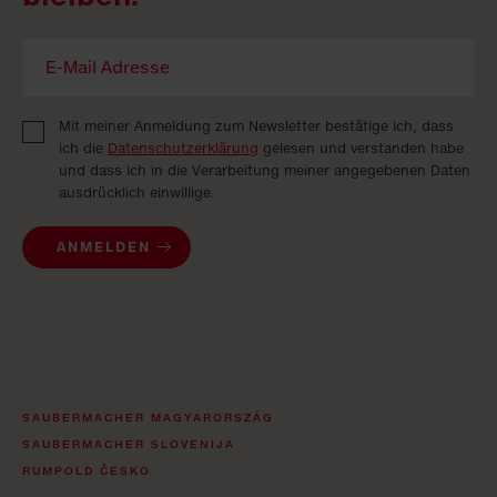
Mit meiner Anmeldung zum Newsletter bestätige ich, dass
ich die
Datenschutzerklärung
gelesen und verstanden habe
und dass ich in die Verarbeitung meiner angegebenen Daten
ausdrücklich einwillige.
ANMELDEN
SAUBERMACHER MAGYARORSZÁG
SAUBERMACHER SLOVENIJA
RUMPOLD ČESKO