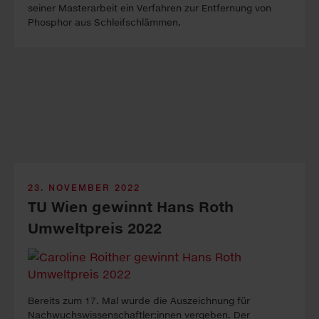
seiner Masterar­beit ein Verfahren zur Entfer­nung von
Phosphor aus Schleifschlämmen.
23. NOVEMBER 2022
TU Wien gewinnt Hans Roth
Umweltpreis 2022
Bereits zum 17. Mal wurde die Auszeichnung für
Nachwuchs­wissenschaftler:innen vergeben. Der