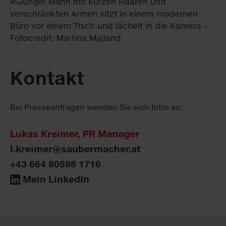
Kontakt
Bei Presseanfragen wenden Sie sich bitte an:
Lukas Kreimer, PR Manager
l.kreimer@saubermacher.at
+43 664 80598 1716
Mein LinkedIn