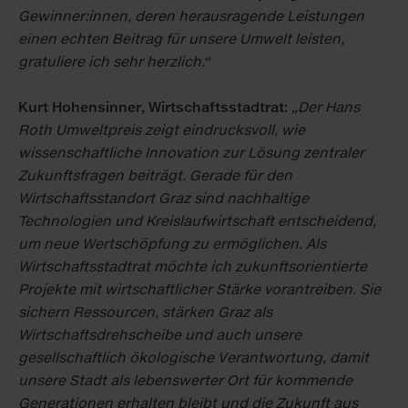
Gewinner:innen, deren herausragende Leistungen
einen echten Beitrag für unsere Umwelt leisten,
gratuliere ich sehr herzlich.“
Kurt Hohensinner, Wirtschaftsstadtrat:
„
Der Hans
Roth Umweltpreis zeigt eindrucksvoll, wie
wissenschaftliche Innovation zur Lösung zentraler
Zukunftsfragen beiträgt. Gerade für den
Wirtschaftsstandort Graz sind nachhaltige
Technologien und Kreislaufwirtschaft entscheidend,
um neue Wertschöpfung zu ermöglichen. Als
Wirtschaftsstadtrat möchte ich zukunftsorientierte
Projekte mit wirtschaftlicher Stärke vorantreiben. Sie
sichern Ressourcen, stärken Graz als
Wirtschaftsdrehscheibe und auch unsere
gesellschaftlich ökologische Verantwortung, damit
unsere Stadt als lebenswerter Ort für kommende
Generationen erhalten bleibt und die Zukunft aus