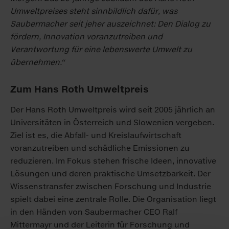
Umweltpreises steht sinnbildlich dafür, was
Saubermacher seit jeher auszeichnet: Den Dialog zu
fördern, Innovation voranzutreiben und
Verantwortung für eine lebenswerte Umwelt zu
übernehmen.“
Zum Hans Roth Umweltpreis
Der Hans Roth Umweltpreis wird seit 2005 jährlich an
Universitäten in Österreich und Slowenien vergeben.
Ziel ist es, die Abfall- und Kreislaufwirtschaft
voranzutreiben und schädliche Emissionen zu
reduzieren. Im Fokus stehen frische Ideen, innovative
Lösungen und deren praktische Umsetzbarkeit. Der
Wissenstransfer zwischen Forschung und Industrie
spielt dabei eine zentrale Rolle. Die Organisation liegt
in den Händen von Saubermacher CEO Ralf
Mittermayr und der Leiterin für Forschung und