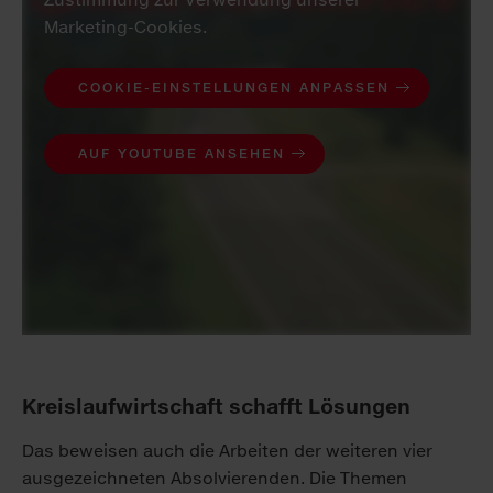
Marketing-Cookies.
COOKIE-EINSTELLUNGEN ANPASSEN
AUF YOUTUBE ANSEHEN
Kreislaufwirtschaft schafft Lösungen
Das beweisen auch die Arbeiten der weiteren vier
ausgezeichneten Absolvierenden. Die Themen