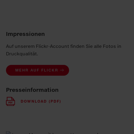
Impressionen
Auf unserem Flickr-Account finden Sie alle Fotos in
Druckqualität.
MEHR AUF FLICKR
Presseinformation
DOWNLOAD (PDF)