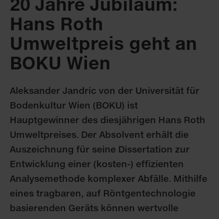
20 Jahre Jubiläum:
Hans Roth
Umweltpreis geht an
BOKU Wien
Aleksander Jandric von der Universität für
Bodenkultur Wien (BOKU) ist
Hauptgewinner des diesjährigen Hans Roth
Umweltpreises. Der Absolvent erhält die
Auszeichnung für seine Dissertation zur
Entwicklung einer (kosten-) effizienten
Analysemethode komplexer Abfälle. Mithilfe
eines tragbaren, auf Röntgentechnologie
basierenden Geräts können wertvolle