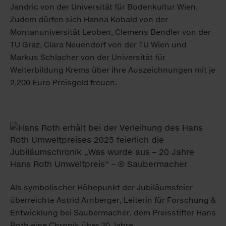
Jandric von der Universität für Bodenkultur Wien.
Zudem dürfen sich Hanna Kobald von der
Montanuniversität Leoben, Clemens Bendler von der
TU Graz, Clara Neuendorf von der TU Wien und
Markus Schlacher von der Universität für
Weiterbildung Krems über ihre Auszeichnungen mit je
2.200 Euro Preisgeld freuen.
Als symbolischer Höhepunkt der Jubiläumsfeier
überreichte Astrid Arnberger, Leiterin für Forschung &
Entwicklung bei Saubermacher, dem Preisstifter Hans
Roth eine Chronik über 20 Jahre