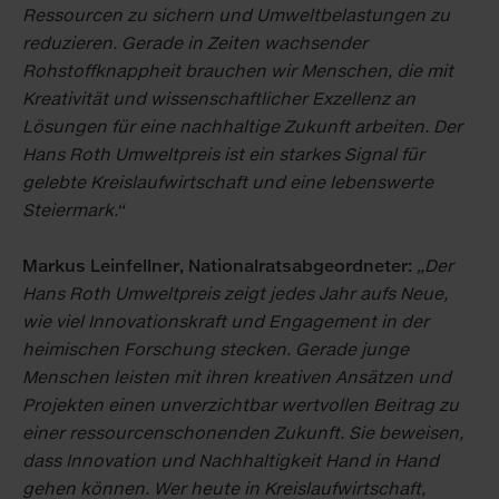
Ressourcen zu sichern und Umweltbelastungen zu
reduzieren. Gerade in Zeiten wachsender
Rohstoffknappheit brauchen wir Menschen, die mit
Kreativität und wissenschaftlicher Exzellenz an
Lösungen für eine nachhaltige Zukunft arbeiten. Der
Hans Roth Umweltpreis ist ein starkes Signal für
gelebte Kreislaufwirtschaft und eine lebenswerte
Steiermark.“
Markus Leinfellner, Nationalratsabgeordneter:
„Der
Hans Roth Umweltpreis zeigt jedes Jahr aufs Neue,
wie viel Innovationskraft und Engagement in der
heimischen Forschung stecken. Gerade junge
Menschen leisten mit ihren kreativen Ansätzen und
Projekten einen unverzichtbar wertvollen Beitrag zu
einer ressourcenschonenden Zukunft. Sie beweisen,
dass Innovation und Nachhaltigkeit Hand in Hand
gehen können. Wer heute in Kreislaufwirtschaft,