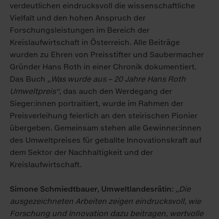
verdeutlichen eindrucksvoll die wissenschaftliche
Vielfalt und den hohen Anspruch der
Forschungsleistungen im Bereich der
Kreislaufwirtschaft in Österreich. Alle Beiträge
wurden zu Ehren von Preisstifter und Saubermacher
Gründer Hans Roth in einer Chronik dokumentiert.
Das Buch
„Was wurde aus – 20 Jahre Hans Roth
Umweltpreis“
, das auch den Werdegang der
Sieger:innen portraitiert, wurde im Rahmen der
Preisverleihung feierlich an den steirischen Pionier
übergeben. Gemeinsam stehen alle Gewinner:innen
des Umweltpreises für geballte Innovationskraft auf
dem Sektor der Nachhaltigkeit und der
Kreislaufwirtschaft.
Simone Schmiedtbauer, Umweltlandesrätin:
„Die
ausgezeichneten Arbeiten zeigen eindrucksvoll, wie
Forschung und Innovation dazu beitragen, wertvolle