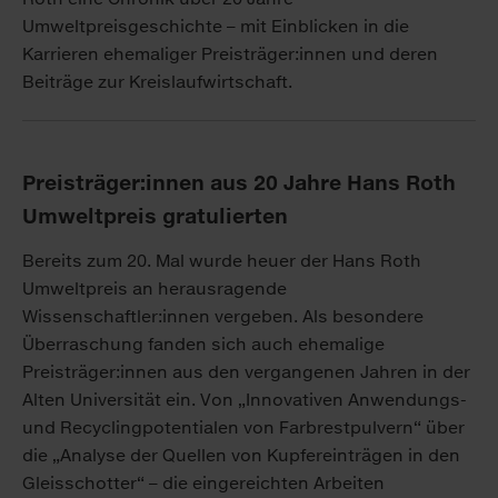
Umweltpreisgeschichte – mit Einblicken in die
Karrieren ehemaliger Preisträger:innen und deren
Beiträge zur Kreislaufwirtschaft.
Preisträger:innen aus 20 Jahre Hans Roth
Umweltpreis gratulierten
Bereits zum 20. Mal wurde heuer der Hans Roth
Umweltpreis an herausragende
Wissenschaftler:innen vergeben. Als besondere
Überraschung fanden sich auch ehemalige
Preisträger:innen aus den vergangenen Jahren in der
Alten Universität ein. Von „Innovativen Anwendungs-
und Recyclingpotentialen von Farbrestpulvern“ über
die „Analyse der Quellen von Kupfereinträgen in den
Gleisschotter“ – die eingereichten Arbeiten