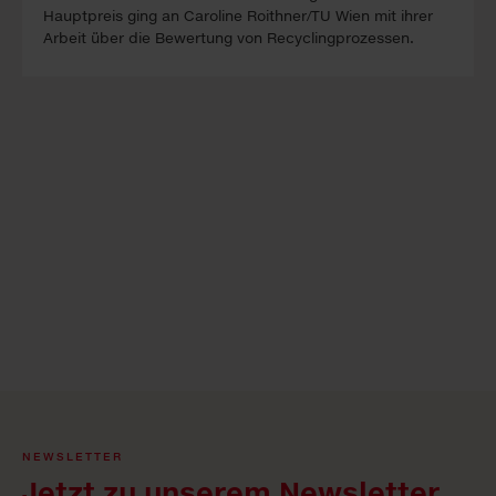
Hauptpreis ging an Caroline Roithner/TU Wien mit ihrer
Arbeit über die Bewertung von Recyclingprozessen.
NEWSLETTER
Jetzt zu unserem Newsletter