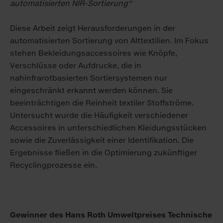
automatisierten NIR-Sortierung“
Diese Arbeit zeigt Herausforderungen in der
automatisierten Sortierung von Alttextilien. Im Fokus
stehen Bekleidungsaccessoires wie Knöpfe,
Verschlüsse oder Aufdrucke, die in
nahinfrarotbasierten Sortiersystemen nur
eingeschränkt erkannt werden können. Sie
beeinträchtigen die Reinheit textiler Stoffströme.
Untersucht wurde die Häufigkeit verschiedener
Accessoires in unterschiedlichen Kleidungsstücken
sowie die Zuverlässigkeit einer Identifikation. Die
Ergebnisse fließen in die Optimierung zukünftiger
Recyclingprozesse ein.
Gewinner des Hans Roth Umweltpreises Technische