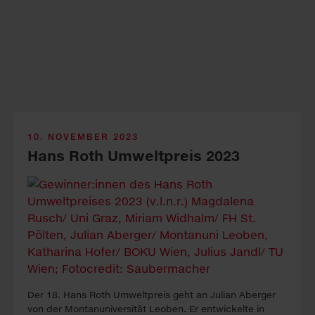
10. NOVEMBER 2023
Hans Roth Umweltpreis 2023
Der 18. Hans Roth Umweltpreis geht an Julian Aberger
von der Montanuniversität Leoben. Er entwickelte in