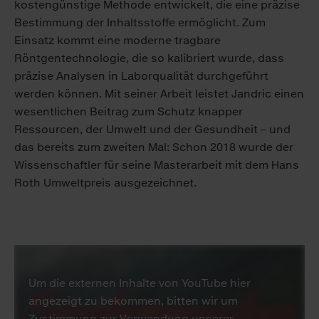
kostengünstige Methode entwickelt, die eine präzise
Bestimmung der Inhaltsstoffe ermöglicht. Zum
Einsatz kommt eine moderne tragbare
Röntgentechnologie, die so kalibriert wurde, dass
präzise Analysen in Laborqualität durchgeführt
werden können. Mit seiner Arbeit leistet Jandric einen
wesentlichen Beitrag zum Schutz knapper
Ressourcen, der Umwelt und der Gesundheit – und
das bereits zum zweiten Mal: Schon 2018 wurde der
Wissenschaftler für seine Masterarbeit mit dem Hans
Roth Umweltpreis ausgezeichnet.
Um die externen Inhalte von YouTube hier
angezeigt zu bekommen, bitten wir um
Zustimmung zur Verwendung unserer