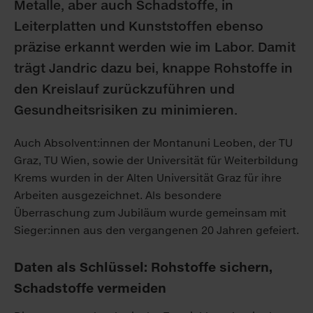
Metalle, aber auch Schadstoffe, in
Leiterplatten und Kunststoffen ebenso
präzise erkannt werden wie im Labor. Damit
trägt Jandric dazu bei, knappe Rohstoffe in
den Kreislauf zurückzuführen und
Gesundheitsrisiken zu minimieren.
Auch Absolvent:innen der Montanuni Leoben, der TU
Graz, TU Wien, sowie der Universität für Weiterbildung
Krems wurden in der Alten Universität Graz für ihre
Arbeiten ausgezeichnet. Als besondere
Überraschung zum Jubiläum wurde gemeinsam mit
Sieger:innen aus den vergangenen 20 Jahren gefeiert.
Daten als Schlüssel: Rohstoffe sichern,
Schadstoffe vermeiden