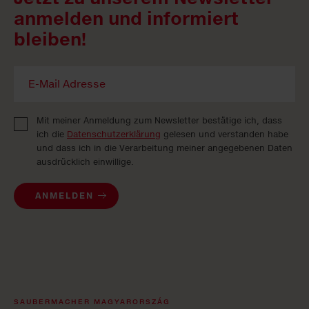
anmelden und informiert
bleiben!
Mit meiner Anmeldung zum Newsletter bestätige ich, dass
ich die
Datenschutzerklärung
gelesen und verstanden habe
und dass ich in die Verarbeitung meiner angegebenen Daten
ausdrücklich einwillige.
ANMELDEN
SAUBERMACHER MAGYARORSZÁG