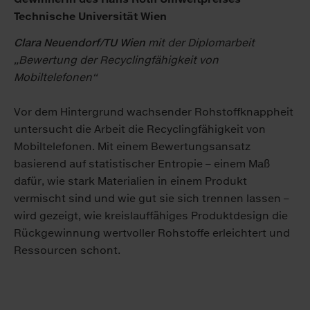
Technische Universität Wien
Clara Neuendorf/TU Wien
mit der Diplomarbeit
„Bewertung der Recyclingfähigkeit von
Mobiltelefonen“
Vor dem Hintergrund wachsender Rohstoffknappheit
untersucht die Arbeit die Recyclingfähigkeit von
Mobiltelefonen. Mit einem Bewertungsansatz
basierend auf statistischer Entropie – einem Maß
dafür, wie stark Materialien in einem Produkt
vermischt sind und wie gut sie sich trennen lassen –
wird gezeigt, wie kreislauffähiges Produktdesign die
Rückgewinnung wertvoller Rohstoffe erleichtert und
Ressourcen schont.