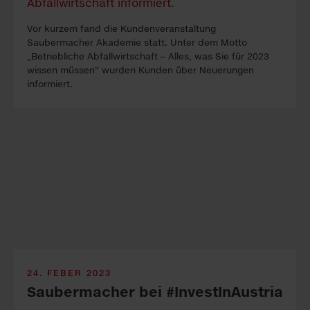
Vor kurzem fand die Kundenveranstaltung
Saubermacher Akademie statt. Unter dem Motto
„Betriebliche Abfallwirtschaft – Alles, was Sie für 2023
wissen müssen“ wurden Kunden über Neuerungen
informiert.
24. FEBER 2023
Saubermacher bei #InvestInAustria