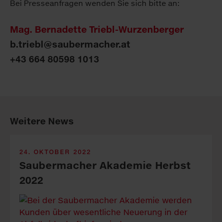
Bei Presseanfragen wenden Sie sich bitte an:
Mag. Bernadette Triebl-Wurzenberger
b.triebl@saubermacher.at
+43 664 80598 1013
Weitere News
24. OKTOBER 2022
Saubermacher Akademie Herbst
2022