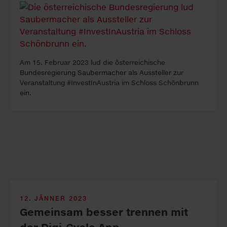
Am 15. Februar 2023 lud die österreichische
Bundesregierung Saubermacher als Aussteller zur
Veranstaltung #InvestInAustria im Schloss Schönbrunn
ein.
12. JÄNNER 2023
Gemeinsam besser trennen mit