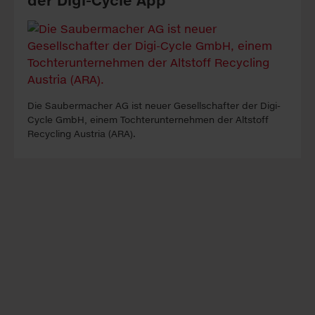
der Digi-Cycle App
Die Saubermacher AG ist neuer Gesellschafter der Digi-
Cycle GmbH, einem Tochter­unternehmen der Altstoff
Recycling Austria (ARA).