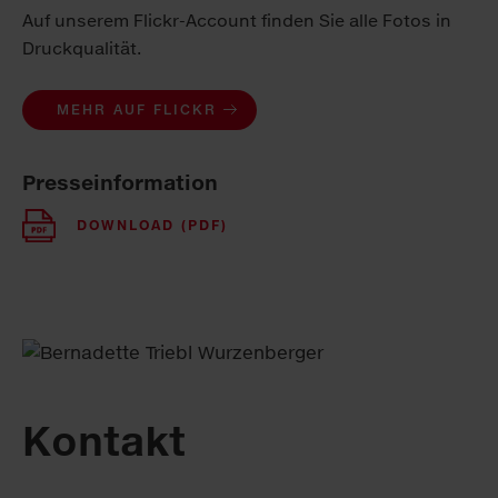
Auf unserem Flickr-Account finden Sie alle Fotos in
Druckqualität.
MEHR AUF FLICKR
Presseinformation
DOWNLOAD (PDF)
Kontakt