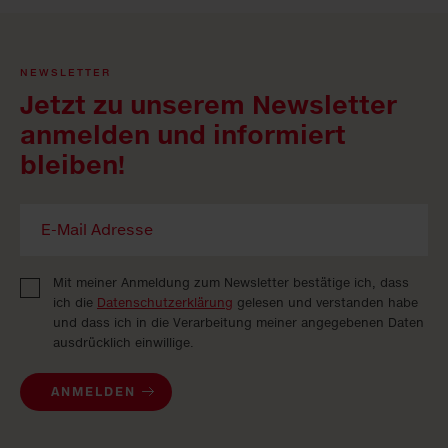
NEWSLETTER
Jetzt zu unserem Newsletter
anmelden und informiert
bleiben!
Mit meiner Anmeldung zum Newsletter bestätige ich, dass
ich die
Datenschutzerklärung
gelesen und verstanden habe
und dass ich in die Verarbeitung meiner angegebenen Daten
ausdrücklich einwillige.
ANMELDEN