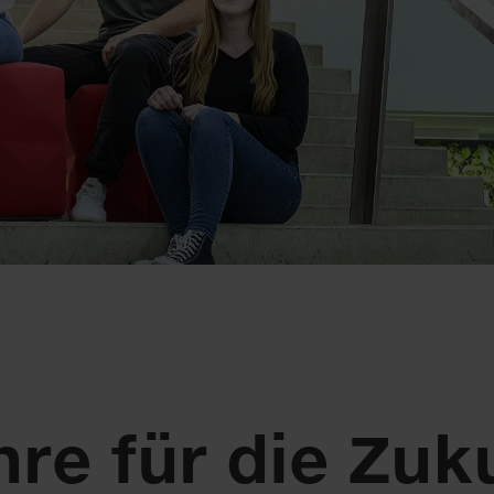
hre für die Zuk