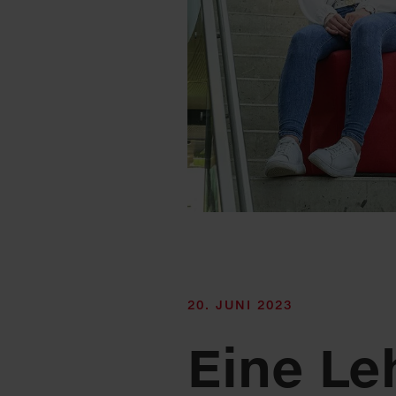
20. JUNI 2023
Eine Le