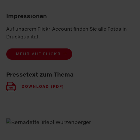
Impressionen
Auf unserem Flickr-Account finden Sie alle Fotos in
Druckqualität.
MEHR AUF FLICKR
Pressetext zum Thema
DOWNLOAD (PDF)