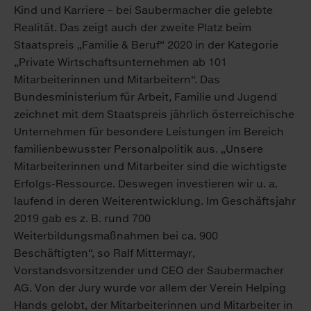
Kind und Karriere – bei Saubermacher die gelebte
Realität. Das zeigt auch der zweite Platz beim
Staatspreis „Familie & Beruf“ 2020 in der Kategorie
„Private Wirtschaftsunternehmen ab 101
Mitarbeiterinnen und Mitarbeitern“. Das
Bundesministerium für Arbeit, Familie und Jugend
zeichnet mit dem Staatspreis jährlich österreichische
Unternehmen für besondere Leistungen im Bereich
familienbewusster Personalpolitik aus. „Unsere
Mitarbeiterinnen und Mitarbeiter sind die wichtigste
Erfolgs-Ressource. Deswegen investieren wir u. a.
laufend in deren Weiterentwicklung. Im Geschäftsjahr
2019 gab es z. B. rund 700
Weiterbildungsmaßnahmen bei ca. 900
Beschäftigten“, so Ralf Mittermayr,
Vorstandsvorsitzender und CEO der Saubermacher
AG. Von der Jury wurde vor allem der Verein Helping
Hands gelobt, der Mitarbeiterinnen und Mitarbeiter in