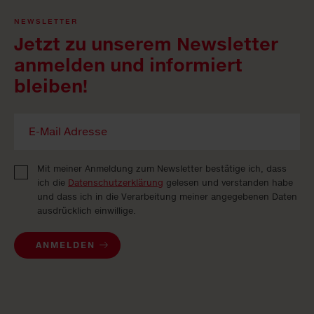
NEWSLETTER
Jetzt zu unserem Newsletter
anmelden und informiert
bleiben!
Mit meiner Anmeldung zum Newsletter bestätige ich, dass
ich die
Datenschutzerklärung
gelesen und verstanden habe
und dass ich in die Verarbeitung meiner angegebenen Daten
ausdrücklich einwillige.
ANMELDEN