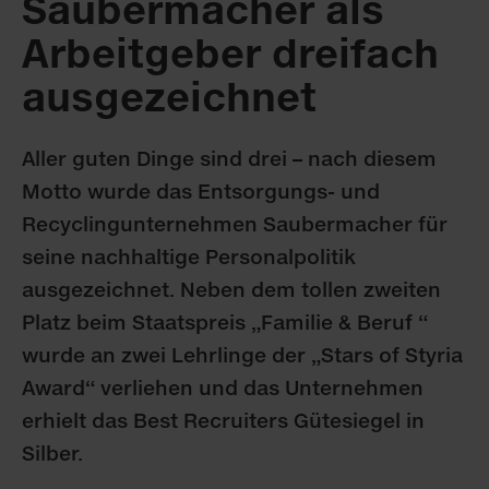
Saubermacher als
Arbeitgeber dreifach
ausgezeichnet
Aller guten Dinge sind drei – nach diesem
Motto wurde das Entsorgungs- und
Recyclingunternehmen Saubermacher für
seine nachhaltige Personalpolitik
ausgezeichnet. Neben dem tollen zweiten
Platz beim Staatspreis „Familie & Beruf “
wurde an zwei Lehrlinge der „Stars of Styria
Award“ verliehen und das Unternehmen
erhielt das Best Recruiters Gütesiegel in
Silber.