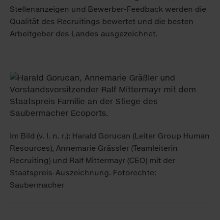
Stellenanzeigen und Bewerber-Feedback werden die
Qualität des Recruitings bewertet und die besten
Arbeitgeber des Landes ausgezeichnet.
Im Bild (v. l. n. r.): Harald Gorucan (Leiter Group Human
Resources), Annemarie Grässler (Teamleiterin
Recruiting) und Ralf Mittermayr (CEO) mit der
Staatspreis-Auszeichnung. Fotorechte:
Saubermacher