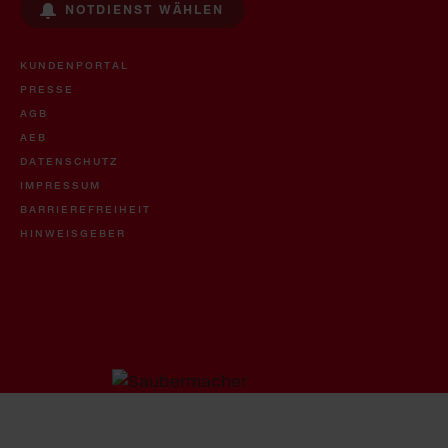
NOTDIENST WÄHLEN
KUNDENPORTAL
PRESSE
AGB
AEB
DATENSCHUTZ
IMPRESSUM
BARRIEREFREIHEIT
HINWEISGEBER