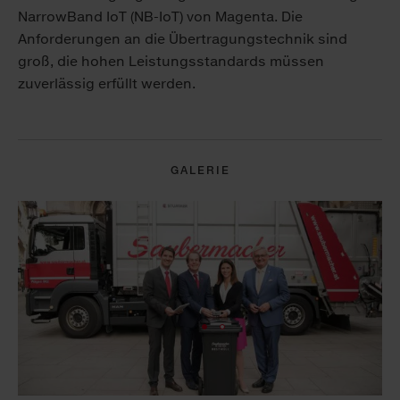
NarrowBand IoT (NB-IoT) von Magenta. Die
Anforderungen an die Übertragungstechnik sind
groß, die hohen Leistungsstandards müssen
zuverlässig erfüllt werden.
GALERIE