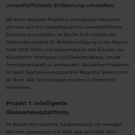
umwelteffiziente Entleerung umstellen.
Mit einer digitalen Plattform und Spezial-Sensoren
will man auf eine bedarfsgerechte umwelteffiziente
Entleerung umstellen. Im Bezirk Tulln starten der
Gemeindeverband für Abfallbeseitigung in der Region
Tulln (GVA Tulln) und Saubermacher den Einsatz von
Künstlicher Intelligenz und Direktfeedback, um die
Trenngenauigkeit zu verbessern. Bei beiden Projekten
ist auch Digitalisierungspartner Magenta Telekom mit
an Bord. Alle Technologien wurden in Österreich
entwickelt.
Projekt 1: Intelligente
Glassammelplattform.
Im Bezirk Horn startete Saubermacher vor wenigen
Wochen gemeinsam mit AGR und dem GVA Horn