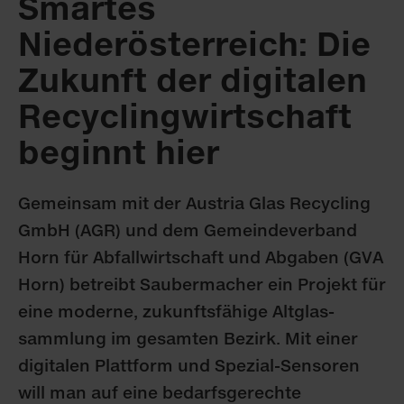
Smartes
Niederösterreich: Die
Zukunft der digitalen
Recycling­wirtschaft
beginnt hier
Gemeinsam mit der Austria Glas Recycling
GmbH (AGR) und dem Gemeindeverband
Horn für Abfallwirtschaft und Abgaben (GVA
Horn) betreibt Saubermacher ein Projekt für
eine moderne, zukunftsfähige Altglas­
sammlung im gesamten Bezirk. Mit einer
digitalen Plattform und Spezial-Sensoren
will man auf eine bedarfsgerechte