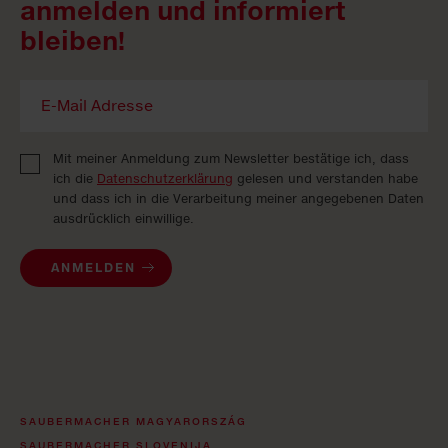
anmelden und informiert
bleiben!
Mit meiner Anmeldung zum Newsletter bestätige ich, dass
ich die
Datenschutzerklärung
gelesen und verstanden habe
und dass ich in die Verarbeitung meiner angegebenen Daten
ausdrücklich einwillige.
ANMELDEN
SAUBERMACHER MAGYARORSZÁG
SAUBERMACHER SLOVENIJA