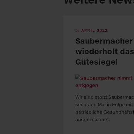
5. APRIL 2022
Saubermacher 
wiederholt das
Gütesiegel
Wir sind stolz! Sauberma
sechsten Mal in Folge mit
betriebliche Gesundheits
ausgezeichnet.