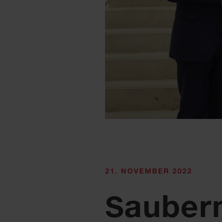
21. NOVEMBER 2022
Sauberm