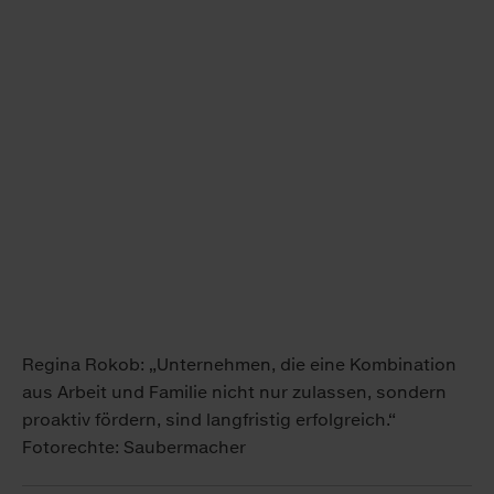
Regina Rokob: „Unternehmen, die eine Kombination
aus Arbeit und Familie nicht nur zulassen, sondern
proaktiv fördern, sind langfristig erfolgreich.“
Fotorechte: Saubermacher