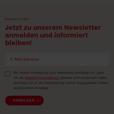
NEWSLETTER
Jetzt zu unserem Newsletter
anmelden und informiert
bleiben!
Mit meiner Anmeldung zum Newsletter bestätige ich, dass
ich die
Datenschutzerklärung
gelesen und verstanden habe
und dass ich in die Verarbeitung meiner angegebenen Daten
ausdrücklich einwillige.
ANMELDEN