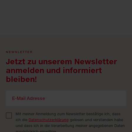
NEWSLETTER
Jetzt zu unserem Newsletter
anmelden und informiert
bleiben!
Mit meiner Anmeldung zum Newsletter bestätige ich, dass
ich die
Datenschutzerklärung
gelesen und verstanden habe
und dass ich in die Verarbeitung meiner angegebenen Daten
ausdrücklich einwillige.