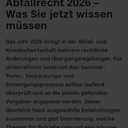
Abfallrecht 2026 –
Was Sie jetzt wissen
müssen
Das Jahr 2026 bringt in der Abfall- und
Kreislaufwirtschaft mehrere rechtliche
Änderungen und Übergangsregelungen. Für
Unternehmen bedeutet das: Sammel-,
Trenn-, Verpackungs- und
Entsorgungsprozesse sollten laufend
überprüft und an die jeweils geltenden
Vorgaben angepasst werden. Dieser
Überblick fasst ausgewählte Entwicklungen
zusammen und gibt Orientierung, welche
Themen für Betriebe relevant sein können.