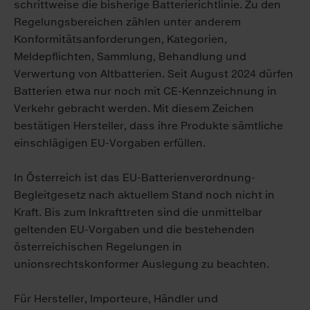
schrittweise die bisherige Batterierichtlinie. Zu den
Regelungsbereichen zählen unter anderem
Konformitätsanforderungen, Kategorien,
Meldepflichten, Sammlung, Behandlung und
Verwertung von Altbatterien. Seit August 2024 dürfen
Batterien etwa nur noch mit CE-Kennzeichnung in
Verkehr gebracht werden. Mit diesem Zeichen
bestätigen Hersteller, dass ihre Produkte sämtliche
einschlägigen EU-Vorgaben erfüllen.
In Österreich ist das EU-Batterienverordnung-
Begleitgesetz nach aktuellem Stand noch nicht in
Kraft. Bis zum Inkrafttreten sind die unmittelbar
geltenden EU-Vorgaben und die bestehenden
österreichischen Regelungen in
unionsrechtskonformer Auslegung zu beachten.
Für Hersteller, Importeure, Händler und