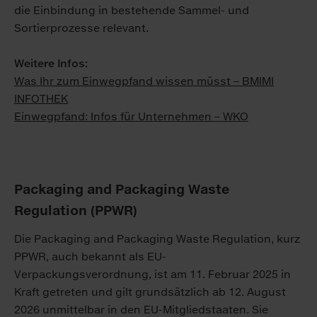
die Einbindung in bestehende Sammel- und
Sortierprozesse relevant.
Weitere Infos:
Was Ihr zum Einwegpfand wissen müsst – BMIMI
INFOTHEK
Einwegpfand: Infos für Unternehmen – WKO
Packaging and Packaging Waste
Regulation (PPWR)
Die Packaging and Packaging Waste Regulation, kurz
PPWR, auch bekannt als EU-
Verpackungsverordnung, ist am 11. Februar 2025 in
Kraft getreten und gilt grundsätzlich ab 12. August
2026 unmittelbar in den EU-Mitgliedstaaten. Sie