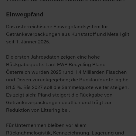
Einwegpfand
Das österreichische Einwegpfandsystem für
Getränkeverpackungen aus Kunststoff und Metall gilt
seit 1. Jänner 2025.
Die ersten Jahresdaten zeigen eine hohe
Rückgabequote: Laut EWP Recycling Pfand
Österreich wurden 2025 rund 1,4 Milliarden Flaschen
und Dosen zurückgegeben; die Rücklaufquote lag bei
81,5 %. Bis 2027 soll die Sammelquote weiter steigen.
Es zeigt sich: Pfand steigert die Rückgabe von
Getränkeverpackungen deutlich und trägt zur
Reduktion von Littering bei.
Für Unternehmen bleiben vor allem
Rücknahmelogistik, Kennzeichnung, Lagerung und