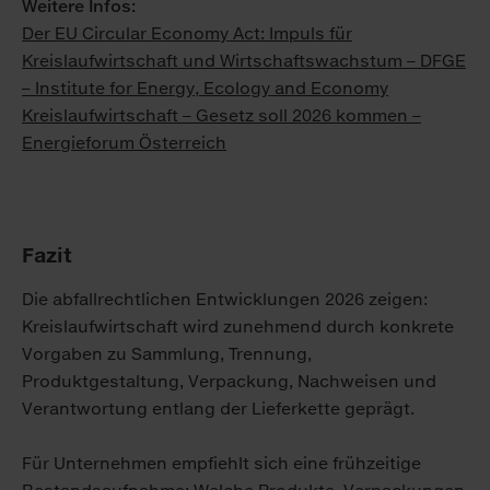
Weitere Infos:
Der EU Circular Economy Act: Impuls für
Kreislaufwirtschaft und Wirtschaftswachstum – DFGE
– Institute for Energy, Ecology and Economy
Kreislaufwirtschaft – Gesetz soll 2026 kommen –
Energieforum Österreich
Fazit
Die abfallrechtlichen Entwicklungen 2026 zeigen:
Kreislaufwirtschaft wird zunehmend durch konkrete
Vorgaben zu Sammlung, Trennung,
Produktgestaltung, Verpackung, Nachweisen und
Verantwortung entlang der Lieferkette geprägt.
Für Unternehmen empfiehlt sich eine frühzeitige