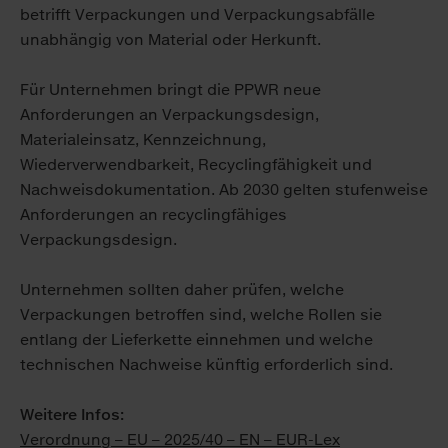
betrifft Verpackungen und Verpackungsabfälle
unabhängig von Material oder Herkunft.
Für Unternehmen bringt die PPWR neue
Anforderungen an Verpackungsdesign,
Materialeinsatz, Kennzeichnung,
Wiederverwendbarkeit, Recyclingfähigkeit und
Nachweisdokumentation. Ab 2030 gelten stufenweise
Anforderungen an recyclingfähiges
Verpackungsdesign.
Unternehmen sollten daher prüfen, welche
Verpackungen betroffen sind, welche Rollen sie
entlang der Lieferkette einnehmen und welche
technischen Nachweise künftig erforderlich sind.
Weitere Infos:
Verordnung – EU – 2025/40 – EN – EUR-Lex