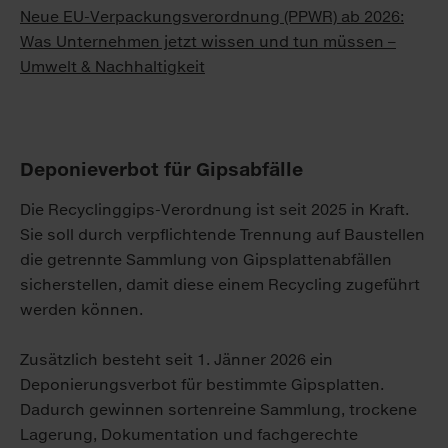
Neue EU-Verpackungsverordnung (PPWR) ab 2026:
Was Unternehmen jetzt wissen und tun müssen –
Umwelt & Nachhaltigkeit
Deponieverbot für Gipsabfälle
Die Recyclinggips-Verordnung ist seit 2025 in Kraft.
Sie soll durch verpflichtende Trennung auf Baustellen
die getrennte Sammlung von Gipsplattenabfällen
sicherstellen, damit diese einem Recycling zugeführt
werden können.
Zusätzlich besteht seit 1. Jänner 2026 ein
Deponierungsverbot für bestimmte Gipsplatten.
Dadurch gewinnen sortenreine Sammlung, trockene
Lagerung, Dokumentation und fachgerechte