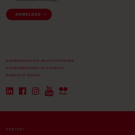
ANMELDEN
SAUBERMACHER MAGYARORSZÁG
SAUBERMACHER SLOVENIJA
RUMPOLD ČESKO
KONTAKT