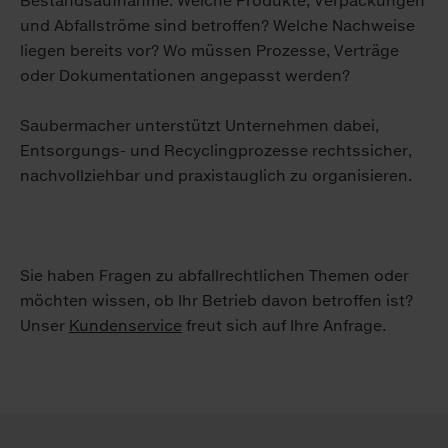
Bestandsaufnahme: Welche Produkte, Verpackungen
und Abfallströme sind betroffen? Welche Nachweise
liegen bereits vor? Wo müssen Prozesse, Verträge
oder Dokumentationen angepasst werden?
Saubermacher unterstützt Unternehmen dabei,
Entsorgungs- und Recyclingprozesse rechtssicher,
nachvollziehbar und praxistauglich zu organisieren.
Sie haben Fragen zu abfallrechtlichen Themen oder
möchten wissen, ob Ihr Betrieb davon betroffen ist?
Unser
Kundenservice
freut sich auf Ihre Anfrage.