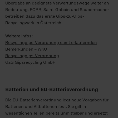
Übergabe an geeignete Verwertungswege weiter an
Bedeutung. PORR, Saint-Gobain und Saubermacher
betreiben dazu das erste Gips-zu-Gips-
Recyclingwerk in Österreich.
Weitere Infos:
Recyclinggips-Verordnung samt erläuternden
Bemerkungen – WKO
Recyclinggips-Verordnung
GzG Gipsrecycling GmbH
Batterien und EU-Batterieverordnung
Die EU-Batterienverordnung legt neue Vorgaben für
Batterien und Altbatterien fest. Sie gilt in
wesentlichen Teilen bereits unmittelbar und ersetzt