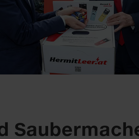
nd Saubermache