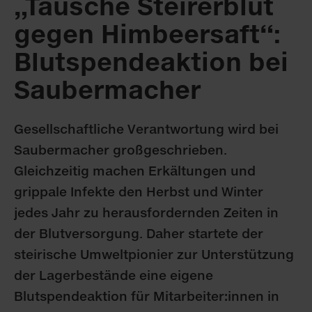
„Tausche Steirerblut
gegen Himbeersaft“:
Blutspendeaktion bei
Saubermacher
Gesellschaftliche Verantwortung wird bei
Saubermacher großgeschrieben.
Gleichzeitig machen Erkältungen und
grippale Infekte den Herbst und Winter
jedes Jahr zu herausfordernden Zeiten in
der Blutversorgung. Daher startete der
steirische Umweltpionier zur Unterstützung
der Lagerbestände eine eigene
Blutspendeaktion für Mitarbeiter:innen in