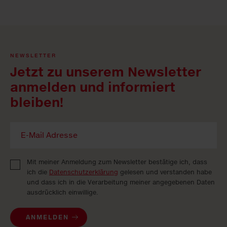
NEWSLETTER
Jetzt zu unserem Newsletter
anmelden und informiert
bleiben!
Mit meiner Anmeldung zum Newsletter bestätige ich, dass
ich die
Datenschutzerklärung
gelesen und verstanden habe
und dass ich in die Verarbeitung meiner angegebenen Daten
ausdrücklich einwillige.
ANMELDEN