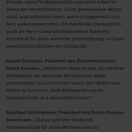
Einsatz, seine Professionalität und seine Arbeit im
Sinne der Menschlichkeit. Diese gemeinsame Aktion
zeigt, was entstehen kann, wenn Engagement und
Herz aufeinandertreffen. Ein herzliches Dankeschön
auch an Herrn Gesundheitslandesrat Karlheinz
Kornhäusl für seine wertvolle Unterstützung und sein
persönliches Zeichen der Solidarität.“
Gerald Schöpfer, Präsident des Österreichischen
Roten Kreuzes:
„Herzlichen Dank an alle, die mit ihrer
Blutspende die steirische Bevölkerung dabei
unterstützen, gut und sicher durch den Herbst und
Winter zu kommen. Jede Blutspende macht
Spender:innen zu Lebensretter:innen!“
Siegfried Schrittwieser, Präsident des Roten Kreuzes
Steiermark:
„Blut zu spenden bedeutet,
Verantwortung für seine Mitmenschen zu