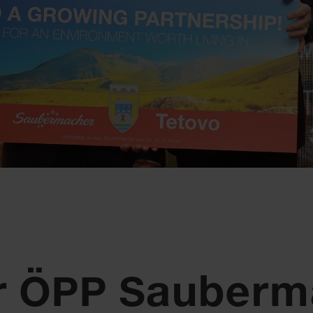
hr ÖPP Sauberm