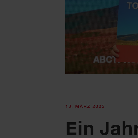
13. MÄRZ 2025
Ein Ja