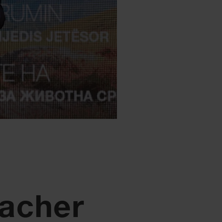
acher