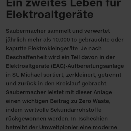
Ein zweites Leben für
Elektroaltgeräte
Saubermacher sammelt und verwertet
jährlich mehr als 10.000 to gebrauchte oder
kaputte Elektrokleingeräte. Je nach
Beschaffenheit wird ein Teil davon in der
Elektroaltgeräte (EAG)-Aufbereitungsanlage
in St. Michael sortiert, zerkleinert, getrennt
und zurück in den Kreislauf gebracht.
Saubermacher leistet mit dieser Anlage
einen wichtigen Beitrag zu Zero Waste,
indem wertvolle Sekundärrohstoffe
rückgewonnen werden. In Tschechien
betreibt der Umweltpionier eine moderne