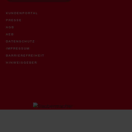
KUNDENPORTAL
PRESSE
AGB
AEB
DATENSCHUTZ
IMPRESSUM
BARRIEREFREIHEIT
HINWEISGEBER