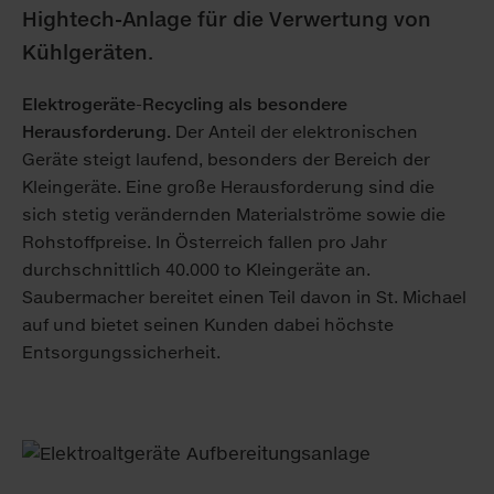
Hightech-Anlage für die Verwertung von
Kühlgeräten.
Elektrogeräte-Recycling als besondere
Herausforderung.
Der Anteil der elektronischen
Geräte steigt laufend, besonders der Bereich der
Kleingeräte. Eine große Herausforderung sind die
sich stetig verändernden Materialströme sowie die
Rohstoffpreise. In Österreich fallen pro Jahr
durchschnittlich 40.000 to Kleingeräte an.
Saubermacher bereitet einen Teil davon in St. Michael
auf und bietet seinen Kunden dabei höchste
Entsorgungssicherheit.