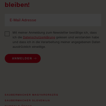
bleiben!
Mit meiner Anmeldung zum Newsletter bestätige ich, dass
ich die
Datenschutzerklärung
gelesen und verstanden habe
und dass ich in die Verarbeitung meiner angegebenen Daten
ausdrücklich einwillige.
ANMELDEN
SAUBERMACHER MAGYARORSZÁG
SAUBERMACHER SLOVENIJA
RUMPOLD ČESKO