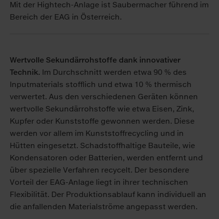
Mit der Hightech-Anlage ist Saubermacher führend im
Bereich der EAG in Österreich.
Wertvolle Sekundärrohstoffe dank innovativer
Technik.
Im Durchschnitt werden etwa 90 % des
Inputmaterials stofflich und etwa 10 % thermisch
verwertet. Aus den verschiedenen Geräten können
wertvolle Sekundärrohstoffe wie etwa Eisen, Zink,
Kupfer oder Kunststoffe gewonnen werden. Diese
werden vor allem im Kunststoffrecycling und in
Hütten eingesetzt. Schadstoffhaltige Bauteile, wie
Kondensatoren oder Batterien, werden entfernt und
über spezielle Verfahren recycelt. Der besondere
Vorteil der EAG-Anlage liegt in ihrer technischen
Flexibilität. Der Produktionsablauf kann individuell an
die anfallenden Materialströme angepasst werden.