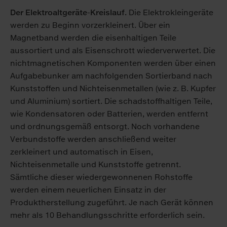
Der Elektroaltgeräte-Kreislauf.
Die Elektrokleingeräte
werden zu Beginn vorzerkleinert. Über ein
Magnetband werden die eisenhaltigen Teile
aussortiert und als Eisenschrott wiederverwertet. Die
nichtmagnetischen Komponenten werden über einen
Aufgabebunker am nachfolgenden Sortierband nach
Kunststoffen und Nichteisenmetallen (wie z. B. Kupfer
und Aluminium) sortiert. Die schadstoffhaltigen Teile,
wie Kondensatoren oder Batterien, werden entfernt
und ordnungsgemäß entsorgt. Noch vorhandene
Verbundstoffe werden anschließend weiter
zerkleinert und automatisch in Eisen,
Nichteisenmetalle und Kunststoffe getrennt.
Sämtliche dieser wiedergewonnenen Rohstoffe
werden einem neuerlichen Einsatz in der
Produktherstellung zugeführt. Je nach Gerät können
mehr als 10 Behandlungsschritte erforderlich sein.