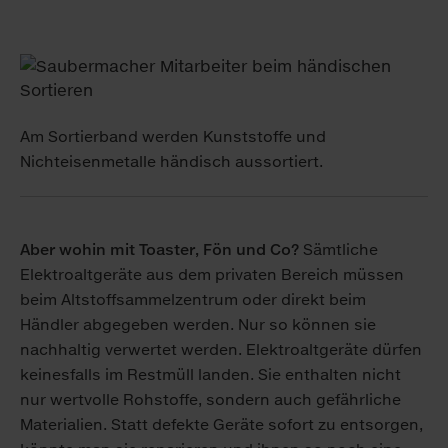
Am Sortierband werden Kunststoffe und
Nichteisenmetalle händisch aussortiert.
Aber wohin mit Toaster, Fön und Co?
Sämtliche
Elektroaltgeräte aus dem privaten Bereich müssen
beim Altstoffsammelzentrum oder direkt beim
Händler abgegeben werden. Nur so können sie
nachhaltig verwertet werden. Elektroaltgeräte dürfen
keinesfalls im Restmüll landen. Sie enthalten nicht
nur wertvolle Rohstoffe, sondern auch gefährliche
Materialien. Statt defekte Geräte sofort zu entsorgen,