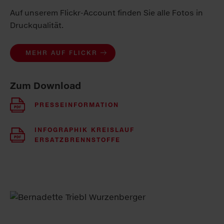
Auf unserem Flickr-Account finden Sie alle Fotos in
Druckqualität.
MEHR AUF FLICKR
Zum Download
PRESSEINFORMATION
INFOGRAPHIK KREISLAUF
ERSATZBRENNSTOFFE