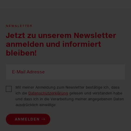
NEWSLETTER
Jetzt zu unserem Newsletter
anmelden und informiert
bleiben!
Mit meiner Anmeldung zum Newsletter bestätige ich, dass
ich die
Datenschutzerklärung
gelesen und verstanden habe
und dass ich in die Verarbeitung meiner angegebenen Daten
ausdrücklich einwillige.
ANMELDEN