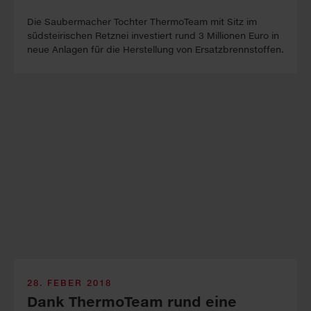
Die Saubermacher Tochter ThermoTeam mit Sitz im
südsteirischen Retznei investiert rund 3 Millionen Euro in
neue Anlagen für die Herstellung von Ersatzbrennstoffen.
28. FEBER 2018
Dank ThermoTeam rund eine