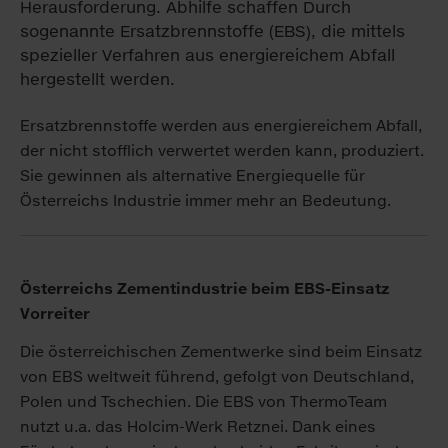
Ersatzbrennstoffe werden aus energiereichem Abfall,
der nicht stofflich verwertet werden kann, produziert.
Sie gewinnen als alternative Energiequelle für
Österreichs Industrie immer mehr an Bedeutung.
Österreichs Zementindustrie beim EBS-Einsatz
Vorreiter
Die österreichischen Zementwerke sind beim Einsatz
von EBS weltweit führend, gefolgt von Deutschland,
Polen und Tschechien. Die EBS von ThermoTeam
nutzt u.a. das Holcim-Werk Retznei. Dank eines