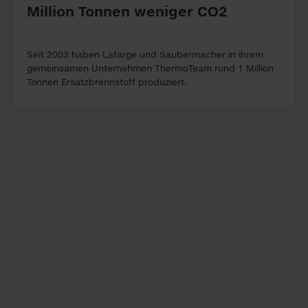
Million Tonnen weniger CO2
Seit 2003 haben Lafarge und Saubermacher in ihrem
gemeinsamen Unternehmen ThermoTeam rund 1 Million
Tonnen Ersatzbrennstoff produziert.