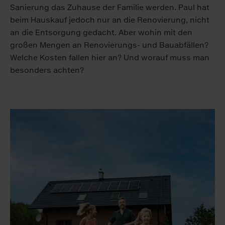
Sanierung das Zuhause der Familie werden. Paul hat
beim Hauskauf jedoch nur an die Renovierung, nicht
an die Entsorgung gedacht. Aber wohin mit den
großen Mengen an Renovierungs- und Bauabfällen?
Welche Kosten fallen hier an? Und worauf muss man
besonders achten?