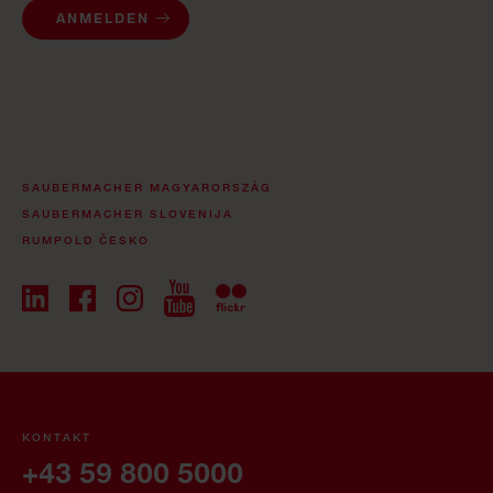
ANMELDEN
SAUBERMACHER MAGYARORSZÁG
SAUBERMACHER SLOVENIJA
RUMPOLD ČESKO
KONTAKT
+43 59 800 5000