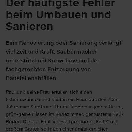
Der häufigste Fehler
beim Umbauen und
Sanieren
Eine Renovierung oder Sanierung verlangt
viel Zeit und Kraft. Saubermacher
unterstützt mit Know-how und der
fachgerechten Entsorgung von
Baustellenabfällen.
Paul und seine Frau erfüllen sich einen
Lebenswunsch und kaufen ein Haus aus den 70er-
Jahren am Stadtrand. Bunte Tapeten in jedem Raum,
grün-gelbe Fliesen im Badezimmer, gemusterte PVC-
Böden. Die von Paul liebevoll genannte „Perle“ mit
großem Garten soll nach einer umfangreichen