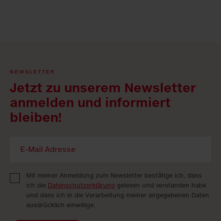
NEWSLETTER
Jetzt zu unserem Newsletter
anmelden und informiert
bleiben!
Mit meiner Anmeldung zum Newsletter bestätige ich, dass
ich die
Datenschutzerklärung
gelesen und verstanden habe
und dass ich in die Verarbeitung meiner angegebenen Daten
ausdrücklich einwillige.