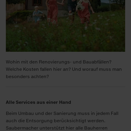
Wohin mit den Renovierungs- und Bauabfällen?
Welche Kosten fallen hier an? Und worauf muss man
besonders achten?
Alle Services aus einer Hand
Beim Umbau und der Sanierung muss in jedem Fall
auch die Entsorgung berücksichtigt werden.
Saubermacher unterstützt hier alle Bauherren