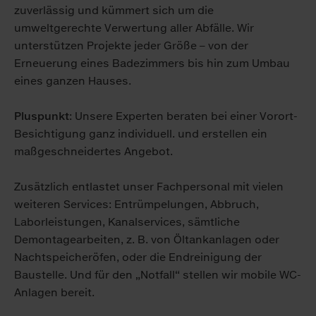
zuverlässig und kümmert sich um die
umweltgerechte Verwertung aller Abfälle. Wir
unterstützen Projekte jeder Größe – von der
Erneuerung eines Badezimmers bis hin zum Umbau
eines ganzen Hauses.
Pluspunkt
: Unsere Experten beraten bei einer Vorort-
Besichtigung ganz individuell. und erstellen ein
maßgeschneidertes Angebot.
Zusätzlich entlastet unser Fachpersonal mit vielen
weiteren Services: Entrümpelungen, Abbruch,
Laborleistungen, Kanalservices, sämtliche
Demontagearbeiten, z. B. von Öltankanlagen oder
Nachtspeicheröfen, oder die Endreinigung der
Baustelle. Und für den „Notfall“ stellen wir mobile WC-
Anlagen bereit.