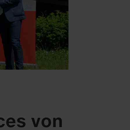
ces von