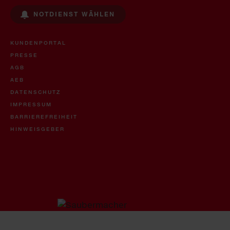
NOTDIENST WÄHLEN
KUNDENPORTAL
PRESSE
AGB
AEB
DATENSCHUTZ
IMPRESSUM
BARRIEREFREIHEIT
HINWEISGEBER