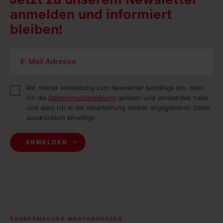
anmelden und informiert
bleiben!
Mit meiner Anmeldung zum Newsletter bestätige ich, dass
ich die
Datenschutzerklärung
gelesen und verstanden habe
und dass ich in die Verarbeitung meiner angegebenen Daten
ausdrücklich einwillige.
ANMELDEN
SAUBERMACHER MAGYARORSZÁG