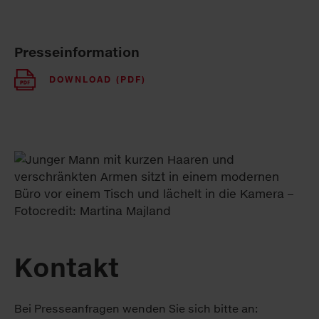
Presseinformation
DOWNLOAD (PDF)
Kontakt
Bei Presseanfragen wenden Sie sich bitte an: