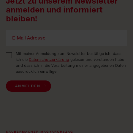
Jetzt zu unserem Newsletter
anmelden und informiert
bleiben!
Mit meiner Anmeldung zum Newsletter bestätige ich, dass
ich die
Datenschutzerklärung
gelesen und verstanden habe
und dass ich in die Verarbeitung meiner angegebenen Daten
ausdrücklich einwillige.
ANMELDEN
SAUBERMACHER MAGYARORSZÁG