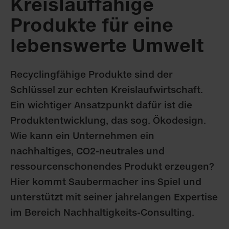
Kreislauffähige
Produkte für eine
lebenswerte Umwelt
Recyclingfähige Produkte sind der
Schlüssel zur echten Kreislaufwirtschaft.
Ein wichtiger Ansatzpunkt dafür ist die
Produktentwicklung, das sog. Ökodesign.
Wie kann ein Unternehmen ein
nachhaltiges, CO2-neutrales und
ressourcenschonendes Produkt erzeugen?
Hier kommt Saubermacher ins Spiel und
unterstützt mit seiner jahrelangen Expertise
im Bereich Nachhaltigkeits-Consulting.