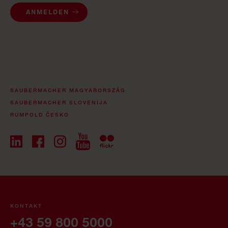
ANMELDEN
SAUBERMACHER MAGYARORSZÁG
SAUBERMACHER SLOVENIJA
RUMPOLD ČESKO
KONTAKT
+43 59 800 5000