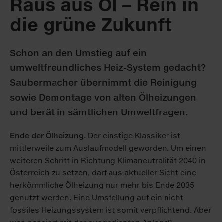
Raus aus Öl – Rein in
die grüne Zukunft
Schon an den Umstieg auf ein
umweltfreundliches Heiz-System gedacht?
Saubermacher übernimmt die Reinigung
sowie Demontage von alten Ölheizungen
und berät in sämtlichen Umweltfragen.
Ende der Ölheizung
. Der einstige Klassiker ist
mittlerweile zum Auslaufmodell geworden. Um einen
weiteren Schritt in Richtung Klimaneutralität 2040 in
Österreich zu setzen, darf aus aktueller Sicht eine
herkömmliche Ölheizung nur mehr bis Ende 2035
genutzt werden. Eine Umstellung auf ein nicht
fossiles Heizungssystem ist somit verpflichtend. Aber