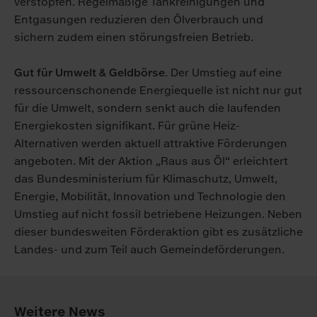
verstopfen. Regelmäßige Tankreinigungen und
Entgasungen reduzieren den Ölverbrauch und
sichern zudem einen störungsfreien Betrieb.
Gut für Umwelt & Geldbörse
. Der Umstieg auf eine
ressourcenschonende Energiequelle ist nicht nur gut
für die Umwelt, sondern senkt auch die laufenden
Energiekosten signifikant. Für grüne Heiz-
Alternativen werden aktuell attraktive Förderungen
angeboten. Mit der Aktion „Raus aus Öl“ erleichtert
das Bundesministerium für Klimaschutz, Umwelt,
Energie, Mobilität, Innovation und Technologie den
Umstieg auf nicht fossil betriebene Heizungen. Neben
dieser bundesweiten Förderaktion gibt es zusätzliche
Landes- und zum Teil auch Gemeindeförderungen.
Weitere News