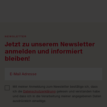
NEWSLETTER
Jetzt zu unserem Newsletter
anmelden und informiert
bleiben!
Mit meiner Anmeldung zum Newsletter bestätige ich, dass
ich die
Datenschutzerklärung
gelesen und verstanden habe
und dass ich in die Verarbeitung meiner angegebenen Daten
ausdrücklich einwillige.