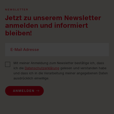
NEWSLETTER
Jetzt zu unserem Newsletter
anmelden und informiert
bleiben!
Mit meiner Anmeldung zum Newsletter bestätige ich, dass
ich die
Datenschutzerklärung
gelesen und verstanden habe
und dass ich in die Verarbeitung meiner angegebenen Daten
ausdrücklich einwillige.
ANMELDEN