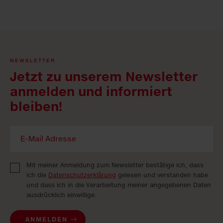
NEWSLETTER
Jetzt zu unserem Newsletter
anmelden und informiert
bleiben!
Mit meiner Anmeldung zum Newsletter bestätige ich, dass
ich die
Datenschutzerklärung
gelesen und verstanden habe
und dass ich in die Verarbeitung meiner angegebenen Daten
ausdrücklich einwillige.
ANMELDEN