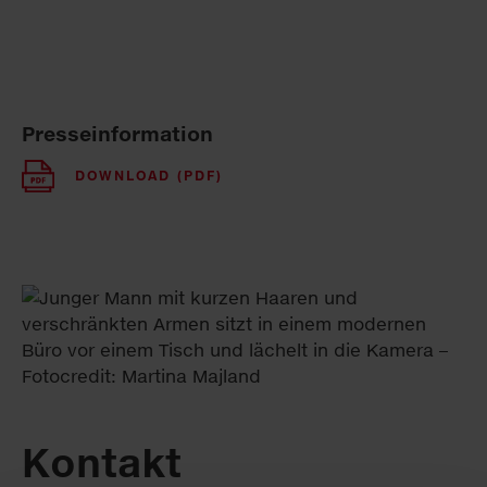
Presseinformation
DOWNLOAD (PDF)
Kontakt