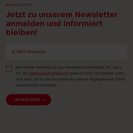
NEWSLETTER
Jetzt zu unserem Newsletter
anmelden und informiert
bleiben!
Mit meiner Anmeldung zum Newsletter bestätige ich, dass
ich die
Datenschutzerklärung
gelesen und verstanden habe
und dass ich in die Verarbeitung meiner angegebenen Daten
ausdrücklich einwillige.
ANMELDEN