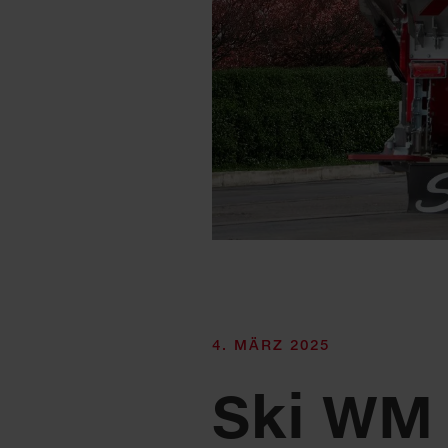
4. MÄRZ 2025
Ski WM 