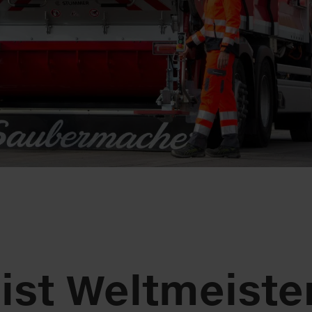
ist Weltmeiste