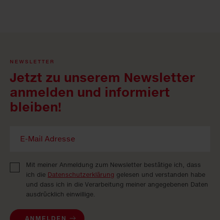
NEWSLETTER
Jetzt zu unserem Newsletter
anmelden und informiert
bleiben!
Mit meiner Anmeldung zum Newsletter bestätige ich, dass
ich die
Datenschutzerklärung
gelesen und verstanden habe
und dass ich in die Verarbeitung meiner angegebenen Daten
ausdrücklich einwillige.
ANMELDEN