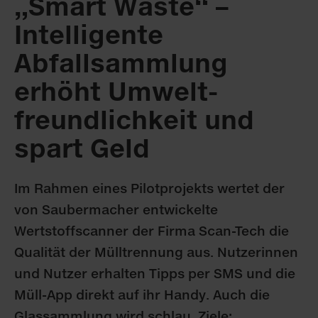
„Smart Waste“ –
Intelligente
Abfallsammlung
erhöht Umwelt­
freundlichkeit und
spart Geld
Im Rahmen eines Pilotprojekts wertet der
von Saubermacher entwickelte
Wertstoffscanner der Firma Scan-Tech die
Qualität der Mülltrennung aus. Nutzerinnen
und Nutzer erhalten Tipps per SMS und die
Müll-App direkt auf ihr Handy. Auch die
Glassammlung wird schlau. Ziele: