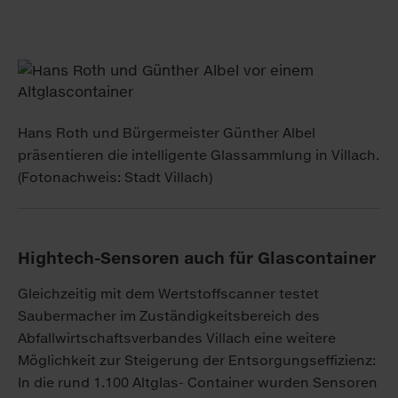
Hans Roth und Bürgermeister Günther Albel
präsentieren die intelligente Glassammlung in Villach.
(Fotonachweis: Stadt Villach)
Hightech-Sensoren auch für Glascontainer
Gleichzeitig mit dem Wertstoffscanner testet
Saubermacher im Zuständigkeitsbereich des
Abfallwirtschaftsverbandes Villach eine weitere
Möglichkeit zur Steigerung der Entsorgungseffizienz:
In die rund 1.100 Altglas- Container wurden Sensoren