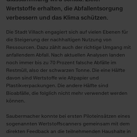
Wertstoffe erhalten, die Abfallentsorgung
verbessern und das Klima schützen.
Die Stadt Villach engagiert sich auf vielen Ebenen für
die Steigerung der nachhaltigen Nutzung von
Ressourcen. Dazu zählt auch der richtige Umgang mit
anfallendem Abfall. Nach aktuellen Analysen landen
noch immer bis zu 70 Prozent falsche Abfälle im
Restmüll, also der schwarzen Tonne. Die eine Hälfte
davon sind Wertstoffe wie Altpapier und
Plastikverpackungen. Die andere Hälfte sind
Bioabfälle, die folglich nicht mehr verwendet werden
können.
Saubermacher konnte bei ersten Piloteinsätzen eines
sogenannten Wertstoffscanners gemeinsam mit dem
direkten Feedback an die teilnehmenden Haushalte in