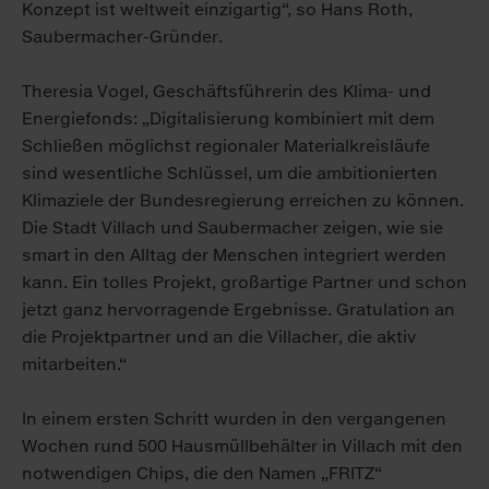
Konzept ist weltweit einzigartig“, so Hans Roth,
Saubermacher-Gründer.
Theresia Vogel, Geschäftsführerin des Klima- und
Energiefonds: „Digitalisierung kombiniert mit dem
Schließen möglichst regionaler Materialkreisläufe
sind wesentliche Schlüssel, um die ambitionierten
Klimaziele der Bundesregierung erreichen zu können.
Die Stadt Villach und Saubermacher zeigen, wie sie
smart in den Alltag der Menschen integriert werden
kann. Ein tolles Projekt, großartige Partner und schon
jetzt ganz hervorragende Ergebnisse. Gratulation an
die Projektpartner und an die Villacher, die aktiv
mitarbeiten.“
In einem ersten Schritt wurden in den vergangenen
Wochen rund 500 Hausmüllbehälter in Villach mit den
notwendigen Chips, die den Namen „FRITZ“