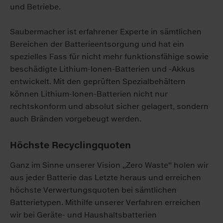
und Betriebe.
Saubermacher ist erfahrener Experte in sämtlichen
Bereichen der Batterieentsorgung und hat ein
spezielles Fass für nicht mehr funktionsfähige sowie
beschädigte Lithium-Ionen-Batterien und -Akkus
entwickelt. Mit den geprüften Spezialbehältern
können Lithium-Ionen-Batterien nicht nur
rechtskonform und absolut sicher gelagert, sondern
auch Bränden vorgebeugt werden.
Höchste Recyclingquoten
Ganz im Sinne unserer Vision „Zero Waste“ holen wir
aus jeder Batterie das Letzte heraus und erreichen
höchste Verwertungsquoten bei sämtlichen
Batterietypen. Mithilfe unserer Verfahren erreichen
wir bei Geräte- und Haushaltsbatterien