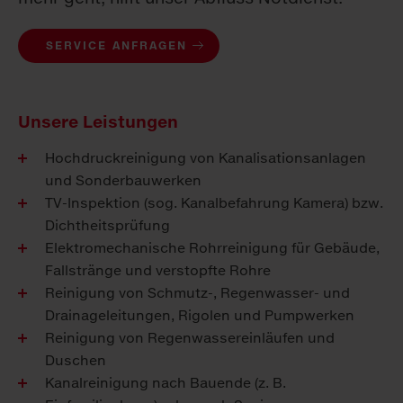
SERVICE ANFRAGEN
Unsere Leistungen
Hochdruckreinigung von Kanalisationsanlagen
und Sonderbauwerken
TV-Inspektion (sog. Kanalbefahrung Kamera) bzw.
Dichtheitsprüfung
Elektromechanische Rohrreinigung für Gebäude,
Fallstränge und verstopfte Rohre
Reinigung von Schmutz-, Regenwasser- und
Drainageleitungen, Rigolen und Pumpwerken
Reinigung von Regenwassereinläufen und
Duschen
Kanalreinigung nach Bauende (z. B.