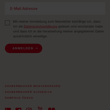
Mit meiner Anmeldung zum Newsletter bestätige ich, dass
ich die
Datenschutzerklärung
gelesen und verstanden habe
und dass ich in die Verarbeitung meiner angegebenen Daten
ausdrücklich einwillige.
ANMELDEN
SAUBERMACHER MAGYARORSZÁG
SAUBERMACHER SLOVENIJA
RUMPOLD ČESKO