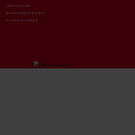
IMPRESSUM
BARRIEREFREIHEIT
HINWEISGEBER