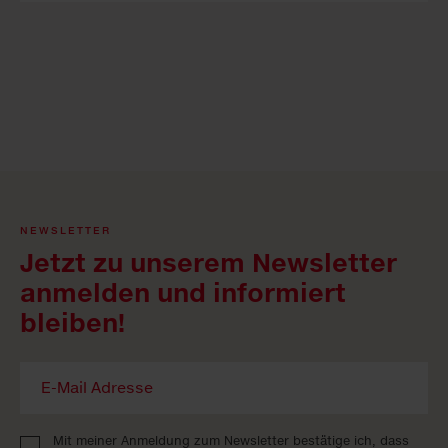
NEWSLETTER
Jetzt zu unserem Newsletter
anmelden und informiert
bleiben!
Mit meiner Anmeldung zum Newsletter bestätige ich, dass