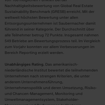
Nachhaltigkeitsbewertung von Global Real Estate
Sustainability Benchmark (GRESB) erreicht. Mit der
weltweit höchsten Bewertung unter allen
Entsorgungsunternehmen ist Saubermacher damit
führend in seiner Kategorie. Der Durchschnitt über
alle Teilnehmer betrug 72 Punkte. Insgesamt nahmen
549 Betriebe am Bewertungsprozess teil. Im Vergleich
zum Vorjahr konnten vor allem Verbesserungen im
Bereich Reporting erzielt werden.
Unabhängiges Rating.
Das amerikanisch-
niederländische Institut bewertet die teilnehmenden
Unternehmen nach strengen Kriterien, die unter
anderem Unternehmensführung,
Unternehmenspolitik und deren Umsetzung, Risiko-
und Chancen-Management, Monitoring und
Umweltmanagementsystem, Stakeholder-