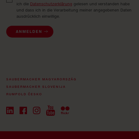
ich die
Datenschutzerklärung
gelesen und verstanden habe
und dass ich in die Verarbeitung meiner angegebenen Daten
ausdrücklich einwillige.
ANMELDEN
SAUBERMACHER MAGYARORSZÁG
SAUBERMACHER SLOVENIJA
RUMPOLD ČESKO