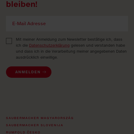
bleiben!
Mit meiner Anmeldung zum Newsletter bestätige ich, dass
ich die
Datenschutzerklärung
gelesen und verstanden habe
und dass ich in die Verarbeitung meiner angegebenen Daten
ausdrücklich einwillige.
ANMELDEN
SAUBERMACHER MAGYARORSZÁG
SAUBERMACHER SLOVENIJA
RUMPOLD ČESKO