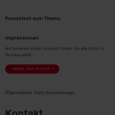
Pressetext zum Thema
Impressionen
Auf unserem Flickr-Account finden Sie alle Fotos in
Druckqualität.
MEHR AUF FLICKR
Kontakt