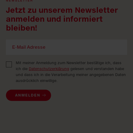
NEWSLETTER
Jetzt zu unserem Newsletter
anmelden und informiert
bleiben!
Mit meiner Anmeldung zum Newsletter bestätige ich, dass
ich die
Datenschutzerklärung
gelesen und verstanden habe
und dass ich in die Verarbeitung meiner angegebenen Daten
ausdrücklich einwillige.
ANMELDEN