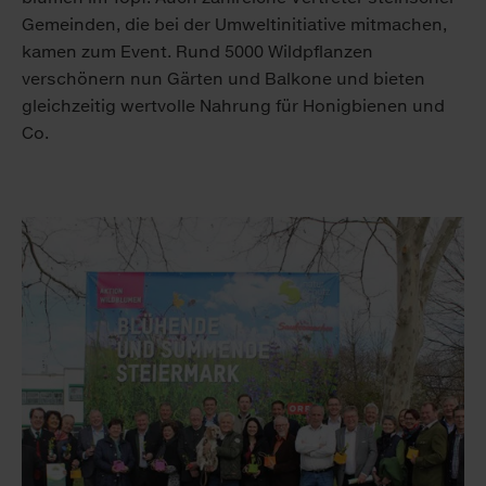
Gemeinden, die bei der Umweltinitiative mitmachen,
kamen zum Event. Rund 5000 Wildpflanzen
verschönern nun Gärten und Balkone und bieten
gleichzeitig wertvolle Nahrung für Honigbienen und
Co.