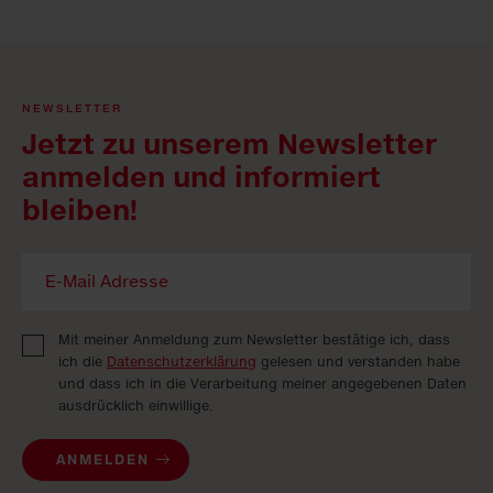
NEWSLETTER
Jetzt zu unserem Newsletter
anmelden und informiert
bleiben!
Mit meiner Anmeldung zum Newsletter bestätige ich, dass
ich die
Datenschutzerklärung
gelesen und verstanden habe
und dass ich in die Verarbeitung meiner angegebenen Daten
ausdrücklich einwillige.
ANMELDEN