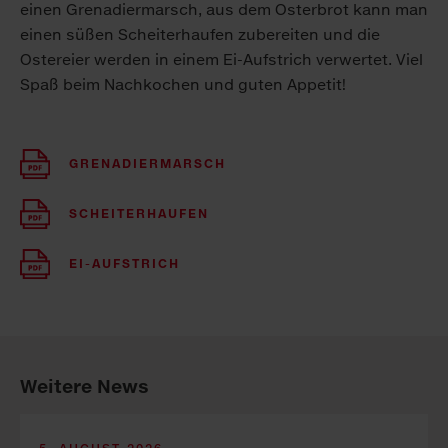
einen Grenadiermarsch, aus dem Osterbrot kann man
einen süßen Scheiterhaufen zubereiten und die
Ostereier werden in einem Ei-Aufstrich verwertet. Viel
Spaß beim Nachkochen und guten Appetit!
GRENADIERMARSCH
SCHEITERHAUFEN
EI-AUFSTRICH
Weitere News