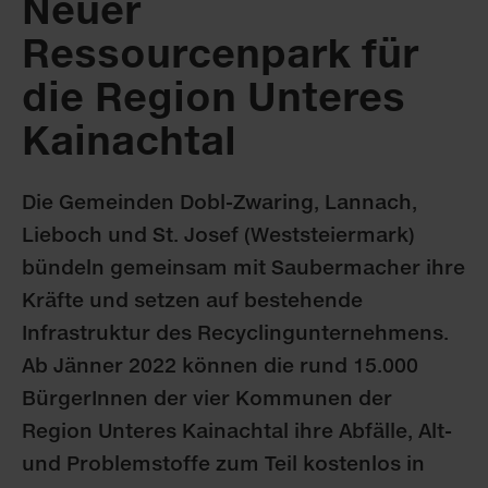
Neuer
Ressourcenpark für
die Region Unteres
Kainachtal
Die Gemeinden Dobl-Zwaring, Lannach,
Lieboch und St. Josef (Weststeiermark)
bündeln gemeinsam mit Saubermacher ihre
Kräfte und setzen auf bestehende
Infrastruktur des Recyclingunternehmens.
Ab Jänner 2022 können die rund 15.000
BürgerInnen der vier Kommunen der
Region Unteres Kainachtal ihre Abfälle, Alt-
und Problemstoffe zum Teil kostenlos in