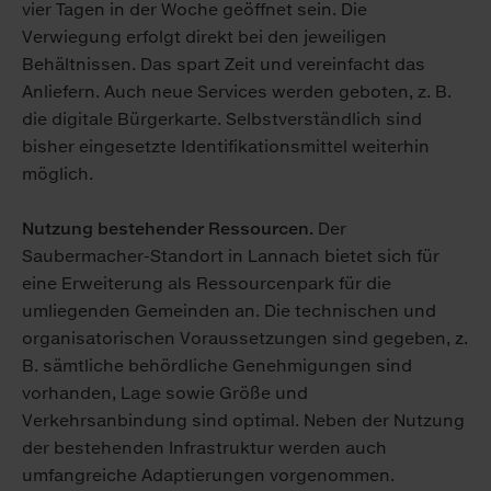
vier Tagen in der Woche geöffnet sein. Die
Verwiegung erfolgt direkt bei den jeweiligen
Behältnissen. Das spart Zeit und vereinfacht das
Anliefern. Auch neue Services werden geboten, z. B.
die digitale Bürgerkarte. Selbstverständlich sind
bisher eingesetzte Identifikationsmittel weiterhin
möglich.
Nutzung bestehender Ressourcen.
Der
Saubermacher-Standort in Lannach bietet sich für
eine Erweiterung als Ressourcenpark für die
umliegenden Gemeinden an. Die technischen und
organisatorischen Voraussetzungen sind gegeben, z.
B. sämtliche behördliche Genehmigungen sind
vorhanden, Lage sowie Größe und
Verkehrsanbindung sind optimal. Neben der Nutzung
der bestehenden Infrastruktur werden auch
umfangreiche Adaptierungen vorgenommen.