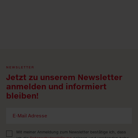
NEWSLETTER
Jetzt zu unserem Newsletter
anmelden und informiert
bleiben!
Mit meiner Anmeldung zum Newsletter bestätige ich, dass