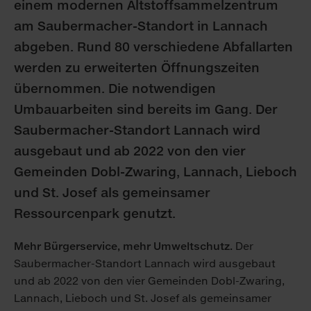
einem modernen Altstoffsammelzentrum
am Saubermacher-Standort in Lannach
abgeben. Rund 80 verschiedene Abfallarten
werden zu erweiterten Öffnungszeiten
übernommen. Die notwendigen
Umbauarbeiten sind bereits im Gang. Der
Saubermacher-Standort Lannach wird
ausgebaut und ab 2022 von den vier
Gemeinden Dobl-Zwaring, Lannach, Lieboch
und St. Josef als gemeinsamer
Ressourcenpark genutzt.
Mehr Bürgerservice, mehr Umweltschutz.
Der
Saubermacher-Standort Lannach wird ausgebaut
und ab 2022 von den vier Gemeinden Dobl-Zwaring,
Lannach, Lieboch und St. Josef als gemeinsamer