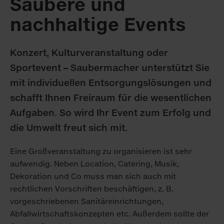
Saubere und
nachhaltige Events
Konzert, Kulturveranstaltung oder
Sportevent – Saubermacher unterstützt Sie
mit individuellen Entsorgungslösungen und
schafft Ihnen Freiraum für die wesentlichen
Aufgaben. So wird Ihr Event zum Erfolg und
die Umwelt freut sich mit.
Eine Großveranstaltung zu organisieren ist sehr
aufwendig. Neben Location, Catering, Musik,
Dekoration und Co muss man sich auch mit
rechtlichen Vorschriften beschäftigen, z. B.
vorgeschriebenen Sanitäreinrichtungen,
Abfallwirtschaftskonzepten etc. Außerdem sollte der