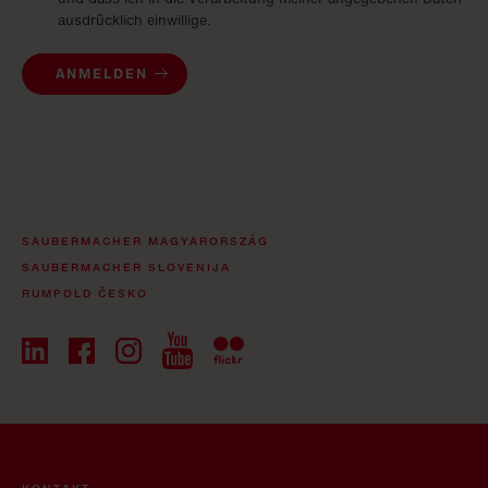
ausdrücklich einwillige.
ANMELDEN
SAUBERMACHER MAGYARORSZÁG
SAUBERMACHER SLOVENIJA
RUMPOLD ČESKO
KONTAKT