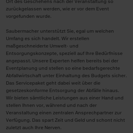
Ort des Geschehens nach der Veranstaltung so
zurückgelassen werden, wie er vor dem Event
vorgefunden wurde.
Saubermacher unterstützt Sie, egal um welchen
Umfang es sich handelt. Wir erstellen
maßgeschneiderte Umwelt- und
Entsorgungskonzepte, speziell auf Ihre Bedürfnisse
angepasst. Unsere Experten helfen bereits bei der
Eventplanung und stellen so eine bedarfsgerechte
Abfallwirtschaft unter Einhaltung des Budgets sicher.
Das Servicepaket geht dabei weit über die
gesetzeskonforme Entsorgung der Abfälle hinaus.
Wir bieten sämtliche Leistungen aus einer Hand und
stellen Ihnen vor, während und nach der
Veranstaltung einen zentralen Ansprechpartner zur
Verfügung. Das spart Zeit und Geld und schont nicht
zuletzt auch Ihre Nerven.