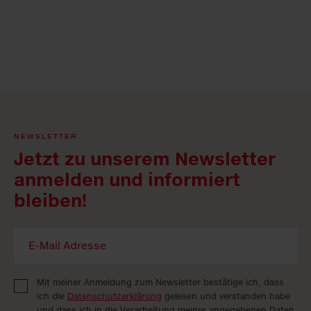
NEWSLETTER
Jetzt zu unserem Newsletter
anmelden und informiert
bleiben!
Mit meiner Anmeldung zum Newsletter bestätige ich, dass
ich die
Datenschutzerklärung
gelesen und verstanden habe
und dass ich in die Verarbeitung meiner angegebenen Daten