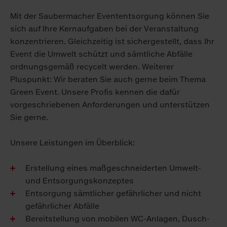
Mit der Saubermacher Evententsorgung können Sie
sich auf Ihre Kernaufgaben bei der Veranstaltung
konzentrieren. Gleichzeitig ist sichergestellt, dass Ihr
Event die Umwelt schützt und sämtliche Abfälle
ordnungsgemäß recycelt werden. Weiterer
Pluspunkt: Wir beraten Sie auch gerne beim Thema
Green Event. Unsere Profis kennen die dafür
vorgeschriebenen Anforderungen und unterstützen
Sie gerne.
Unsere Leistungen im Überblick:
Erstellung eines maßgeschneiderten Umwelt-
und Entsorgungskonzeptes
Entsorgung sämtlicher gefährlicher und nicht
gefährlicher Abfälle
Bereitstellung von mobilen WC-Anlagen, Dusch-