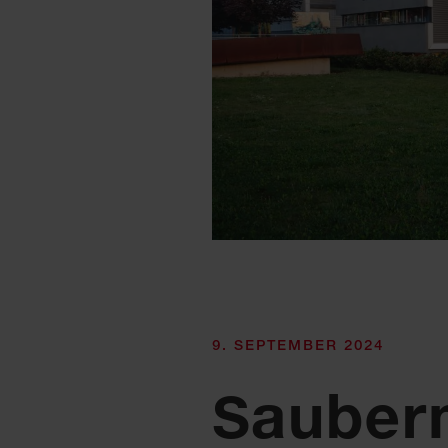
9. SEPTEMBER 2024
Sauber