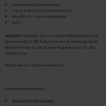
Arbeiten bei Saubermacher
Lehre, Praktikum und Sommerjob
Benefits für unsere Mitarbeiter
Uvm.
Highlight
: Kommen Sie zu unserem Messestand und
gewinnen Sie 2 VIP-Tickets für das Bundesliga-Spiel
SK Sturm Graz vs. SK Austria Klagenfurt am 14. Mai
2023 in Graz.
Wir freuen uns auf Ihren Besuch!
Weitere Informationen:
Grazer Frühjahrsmesse