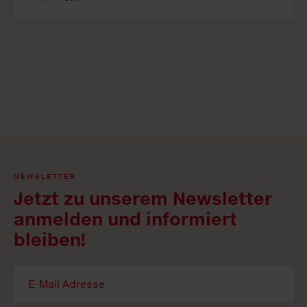
NEWSLETTER
Jetzt zu unserem Newsletter
anmelden und informiert
bleiben!