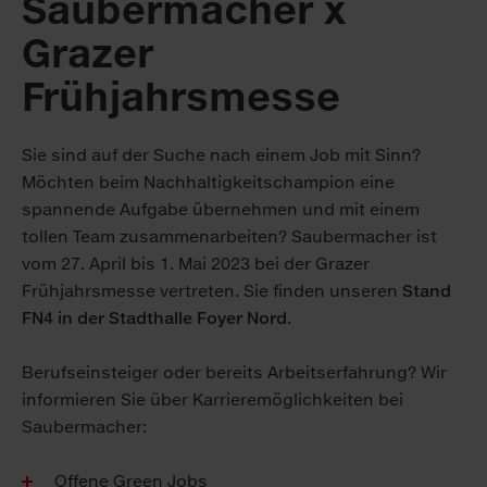
Saubermacher x
Grazer
Frühjahrsmesse
Sie sind auf der Suche nach einem Job mit Sinn?
Möchten beim Nachhaltigkeitschampion eine
spannende Aufgabe übernehmen und mit einem
tollen Team zusammenarbeiten? Saubermacher ist
vom 27. April bis 1. Mai 2023 bei der Grazer
Frühjahrsmesse vertreten. Sie finden unseren
Stand
FN4 in der Stadthalle Foyer Nord
.
Berufseinsteiger oder bereits Arbeitserfahrung? Wir
informieren Sie über Karrieremöglichkeiten bei
Saubermacher:
Offene Green Jobs