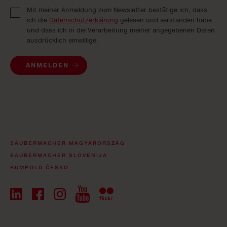
Mit meiner Anmeldung zum Newsletter bestätige ich, dass
ich die
Datenschutzerklärung
gelesen und verstanden habe
und dass ich in die Verarbeitung meiner angegebenen Daten
ausdrücklich einwillige.
ANMELDEN
SAUBERMACHER MAGYARORSZÁG
SAUBERMACHER SLOVENIJA
RUMPOLD ČESKO