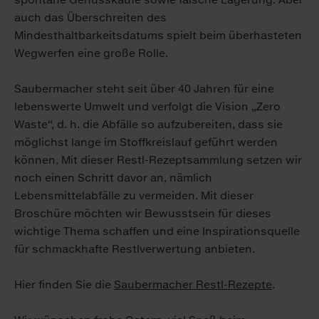
auch das Überschreiten des
Mindesthaltbarkeitsdatums spielt beim überhasteten
Wegwerfen eine große Rolle.
Saubermacher steht seit über 40 Jahren für eine
lebenswerte Umwelt und verfolgt die Vision „Zero
Waste“, d. h. die Abfälle so aufzubereiten, dass sie
möglichst lange im Stoffkreislauf geführt werden
können. Mit dieser Restl-Rezeptsammlung setzen wir
noch einen Schritt davor an, nämlich
Lebensmittelabfälle zu vermeiden. Mit dieser
Broschüre möchten wir Bewusstsein für dieses
wichtige Thema schaffen und eine Inspirationsquelle
für schmackhafte Restlverwertung anbieten.
Hier finden Sie die
Saubermacher Restl-Rezepte
.