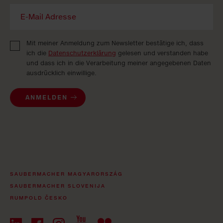
Mit meiner Anmeldung zum Newsletter bestätige ich, dass
ich die
Datenschutzerklärung
gelesen und verstanden habe
und dass ich in die Verarbeitung meiner angegebenen Daten
ausdrücklich einwillige.
ANMELDEN
SAUBERMACHER MAGYARORSZÁG
SAUBERMACHER SLOVENIJA
RUMPOLD ČESKO