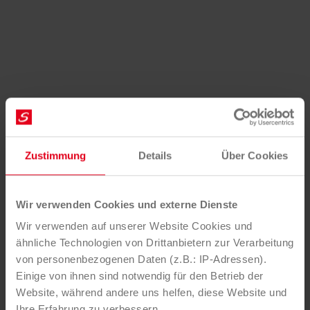
Zustimmung
Details
Über Cookies
Wir verwenden Cookies und externe Dienste
Wir verwenden auf unserer Website Cookies und
ähnliche Technologien von Drittanbietern zur Verarbeitung
von personenbezogenen Daten (z.B.: IP-Adressen).
Einige von ihnen sind notwendig für den Betrieb der
Website, während andere uns helfen, diese Website und
Ihre Erfahrung zu verbessern.