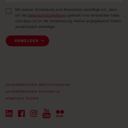
Mit meiner Anmeldung zum Newsletter bestätige ich, dass
ich die
Datenschutzerklärung
gelesen und verstanden habe
und dass ich in die Verarbeitung meiner angegebenen Daten
ausdrücklich einwillige.
ANMELDEN
SAUBERMACHER MAGYARORSZÁG
SAUBERMACHER SLOVENIJA
RUMPOLD ČESKO