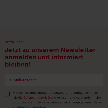
NEWSLETTER
Jetzt zu unserem Newsletter
anmelden und informiert
bleiben!
Mit meiner Anmeldung zum Newsletter bestätige ich, dass
ich die
Datenschutzerklärung
gelesen und verstanden habe
und dass ich in die Verarbeitung meiner angegebenen Daten
ausdrücklich einwillige.