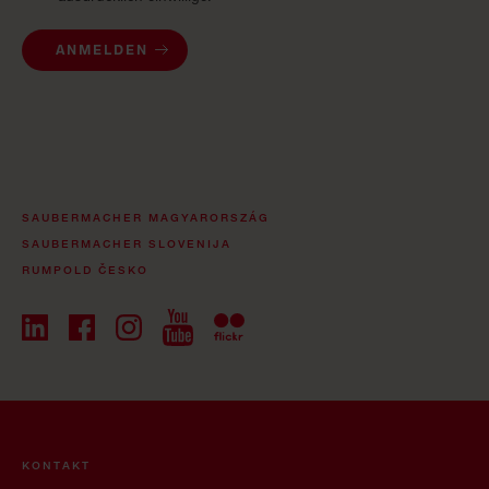
ANMELDEN
SAUBERMACHER MAGYARORSZÁG
SAUBERMACHER SLOVENIJA
RUMPOLD ČESKO
KONTAKT